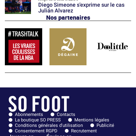
Diego Simeone s'exprime sur le cas
Julián Alvarez
Nos partenaires
Abonnements
Contacts
La boutique SO PRESS
Mentions légales
Conditions générales d'utilisation
Publicité
Consentement RGPD
Recrutement