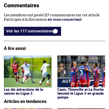
Commentaires
Les membres ont posté 117 commentaires sur cet article.
Participez à la discussion
en vous connectant
.
Voir les 117 commentaires
À lire aussi
Les dix attractions de la
Caen, Thionville et La Roche
saison en Ligue 2
lancent la Ligue 3 en grande
pompe
Articles en tendances