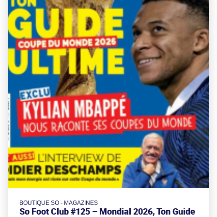
BOUTIQUE SO - MAGAZINES
So Foot Club #125 – Mondial 2026, Ton Guide