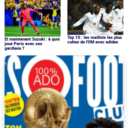
Top 10 : les maillots les plus
Et maintenant Suzuki : à quoi
cultes de l'OM avec adidas
joue Paris avec ses
gardiens ?