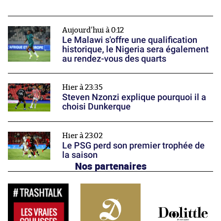
Aujourd'hui à 0:12
Le Malawi s'offre une qualification
historique, le Nigeria sera également
au rendez-vous des quarts
Hier à 23:35
Steven Nzonzi explique pourquoi il a
choisi Dunkerque
Hier à 23:02
Le PSG perd son premier trophée de
la saison
Nos partenaires