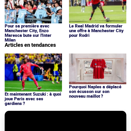
Pour sa première avec
Le Real Madrid va formuler
Manchester City, Enzo
une offre à Manchester City
Maresca bute sur l'Inter
pour Rodri
Milan
Articles en tendances
Pourquoi Naples a déplacé
son écusson sur son
Et maintenant Suzuki : à quoi
nouveau maillot ?
joue Paris avec ses
gardiens ?