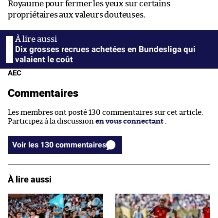
Royaume pour fermer les yeux sur certains
propriétaires aux valeurs douteuses.
Dix grosses recrues achetées en Bundesliga qui
valaient le coût
AEC
Commentaires
Les membres ont posté 130 commentaires sur cet article.
Participez à la discussion
en vous connectant
.
Voir les 130 commentaires
À lire aussi