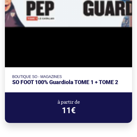
BOUTIQUE SO - MAGAZINES
SO FOOT 100% Guardiola TOME 1 + TOME 2
à partir de
11€