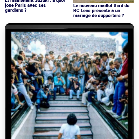
joue Paris avec ses
Le nouveau maillot third du
gardiens ?
RC Lens présenté à un
mariage de supporters ?