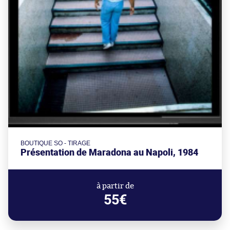
BOUTIQUE SO - TIRAGE
Présentation de Maradona au Napoli, 1984
à partir de
55€