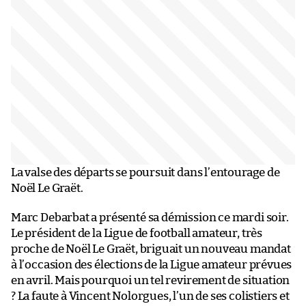
La valse des départs se poursuit dans l’entourage de
Noël Le Graët.
Marc Debarbat a présenté sa démission ce mardi soir.
Le président de la Ligue de football amateur, très
proche de Noël Le Graët, briguait un nouveau mandat
à l’occasion des élections de la Ligue amateur prévues
en avril. Mais pourquoi un tel revirement de situation
? La faute à Vincent Nolorgues, l’un de ses colistiers et