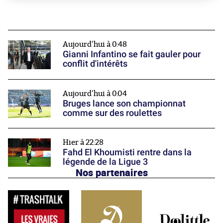
Aujourd'hui à 0:48
Gianni Infantino se fait gauler pour
conflit d'intérêts
Aujourd'hui à 0:04
Bruges lance son championnat
comme sur des roulettes
Hier à 22:28
Fahd El Khoumisti rentre dans la
légende de la Ligue 3
Nos partenaires