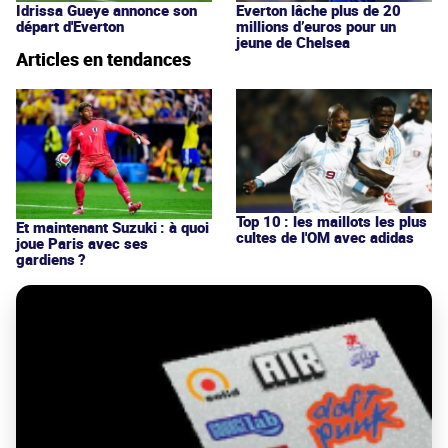
Idrissa Gueye annonce son
Everton lâche plus de 20
départ d'Everton
millions d’euros pour un
jeune de Chelsea
Articles en tendances
Top 10 : les maillots les plus
Et maintenant Suzuki : à quoi
cultes de l'OM avec adidas
joue Paris avec ses
gardiens ?