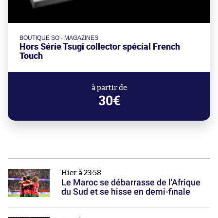
BOUTIQUE SO - MAGAZINES
Hors Série Tsugi collector spécial French
Touch
à partir de
30€
Hier à 23:58
Le Maroc se débarrasse de l'Afrique
du Sud et se hisse en demi-finale