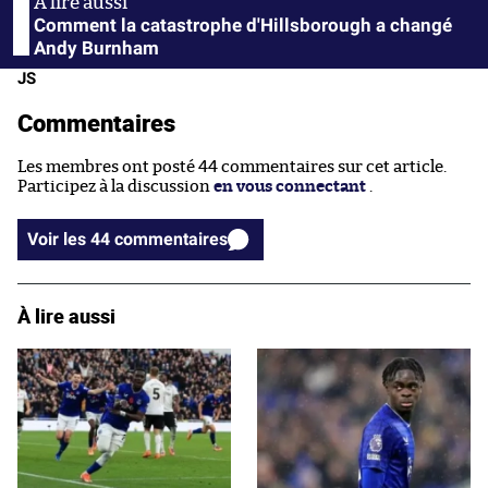
Comment la catastrophe d'Hillsborough a changé
Andy Burnham
JS
Commentaires
Les membres ont posté 44 commentaires sur cet article.
Participez à la discussion
en vous connectant
.
Voir les 44 commentaires
À lire aussi