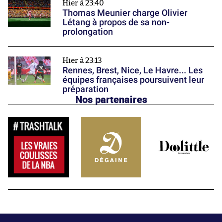
Hier à 23:40
Thomas Meunier charge Olivier
Létang à propos de sa non-
prolongation
Hier à 23:13
Rennes, Brest, Nice, Le Havre... Les
équipes françaises poursuivent leur
préparation
Nos partenaires