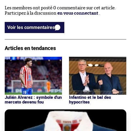
Les membres ont posté 0 commentaire sur cet article.
Participez à la discussion
en vous connectant
.
Voir les commentaires
Articles en tendances
Julián Alvarez : symbole d'un
Infantino et le bal des
mercato devenu fou
hypocrites