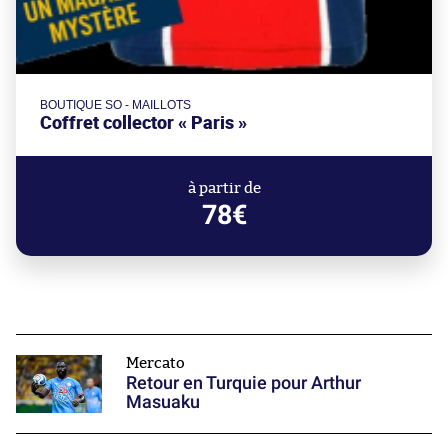
BOUTIQUE SO - MAILLOTS
Coffret collector « Paris »
à partir de
78€
Mercato
Retour en Turquie pour Arthur
Masuaku