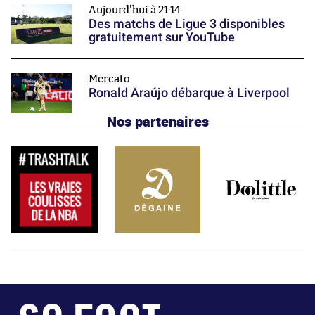
Aujourd'hui à 21:14
Des matchs de Ligue 3 disponibles
gratuitement sur YouTube
Mercato
Ronald Araújo débarque à Liverpool
Nos partenaires