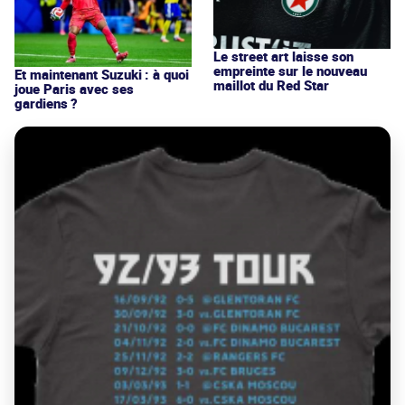
Le street art laisse son
empreinte sur le nouveau
Et maintenant Suzuki : à quoi
maillot du Red Star
joue Paris avec ses
gardiens ?