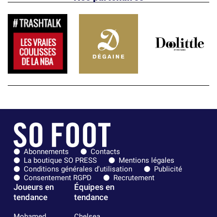
Abonnements
Contacts
La boutique SO PRESS
Mentions légales
Conditions générales d'utilisation
Publicité
Consentement RGPD
Recrutement
Joueurs en
Équipes en
tendance
tendance
Mohamed
Chelsea