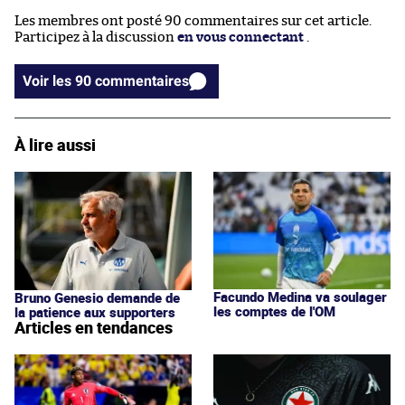
Les membres ont posté 90 commentaires sur cet article.
Participez à la discussion
en vous connectant
.
Voir les 90 commentaires
À lire aussi
Facundo Medina va soulager
Bruno Genesio demande de
les comptes de l'OM
la patience aux supporters
Articles en tendances