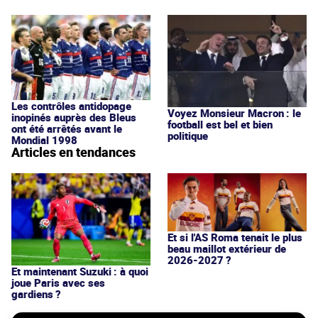
Les contrôles antidopage
Voyez Monsieur Macron : le
inopinés auprès des Bleus
football est bel et bien
ont été arrêtés avant le
politique
Mondial 1998
Articles en tendances
Et si l'AS Roma tenait le plus
beau maillot extérieur de
2026-2027 ?
Et maintenant Suzuki : à quoi
joue Paris avec ses
gardiens ?