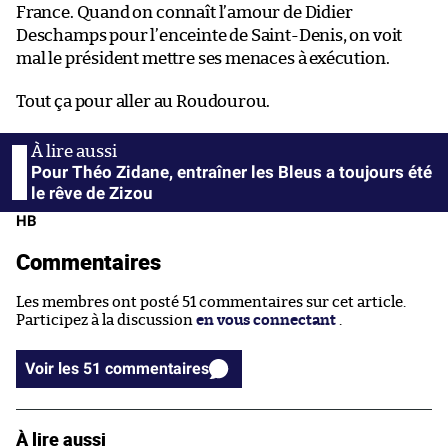
France. Quand on connaît l’amour de Didier
Deschamps pour l’enceinte de Saint-Denis, on voit
mal le président mettre ses menaces à exécution.
Tout ça pour aller au Roudourou.
Pour Théo Zidane, entraîner les Bleus a toujours été
le rêve de Zizou
HB
Commentaires
Les membres ont posté 51 commentaires sur cet article.
Participez à la discussion
en vous connectant
.
Voir les 51 commentaires
À lire aussi