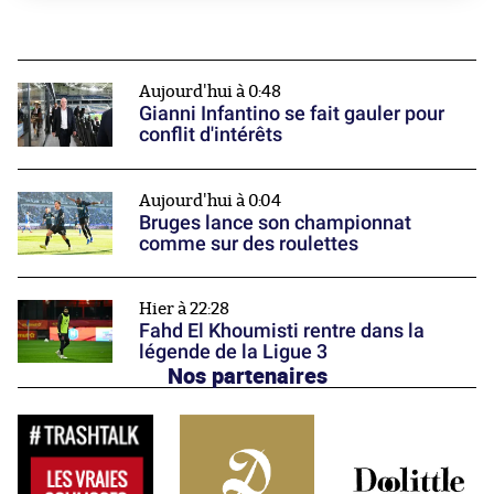
Aujourd'hui à 0:48
Gianni Infantino se fait gauler pour
conflit d'intérêts
Aujourd'hui à 0:04
Bruges lance son championnat
comme sur des roulettes
Hier à 22:28
Fahd El Khoumisti rentre dans la
légende de la Ligue 3
Nos partenaires