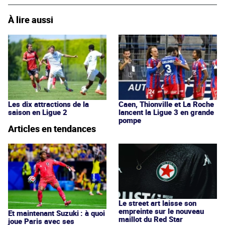
À lire aussi
Les dix attractions de la
Caen, Thionville et La Roche
saison en Ligue 2
lancent la Ligue 3 en grande
pompe
Articles en tendances
Le street art laisse son
empreinte sur le nouveau
Et maintenant Suzuki : à quoi
maillot du Red Star
joue Paris avec ses