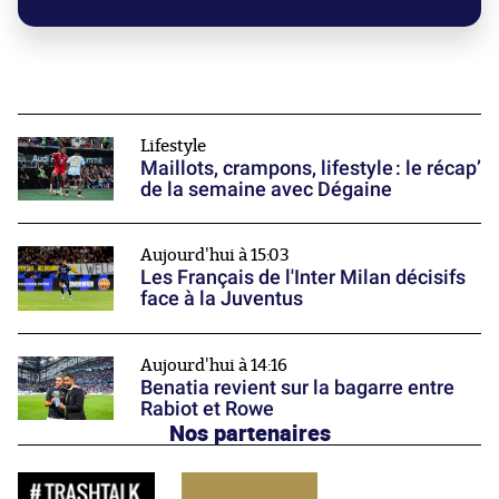
Lifestyle
Maillots, crampons, lifestyle : le récap’
de la semaine avec Dégaine
Aujourd'hui à 15:03
Les Français de l'Inter Milan décisifs
face à la Juventus
Aujourd'hui à 14:16
Benatia revient sur la bagarre entre
Rabiot et Rowe
Nos partenaires