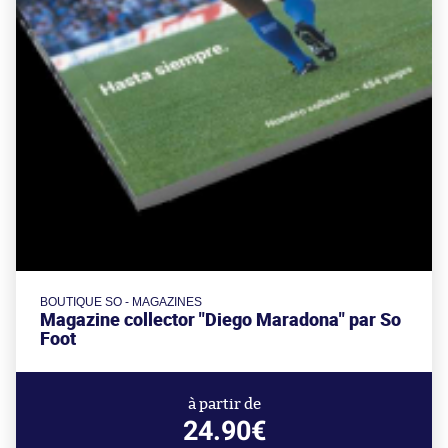
BOUTIQUE SO - MAGAZINES
Magazine collector "Diego Maradona" par So
Foot
à partir de
24.90€