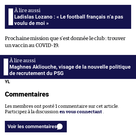
Ladislas Lozano : « Le football français n’a pas
voulu de moi »
Prochaine mission que s’est donnée le club : trouver
un vaccin au COVID-19.
Maghnes Akliouche, visage de la nouvelle politique
de recrutement du PSG
YL
Commentaires
Les membres ont posté 1 commentaire sur cet article.
Participez à la discussion
en vous connectant
.
Voir les commentaires