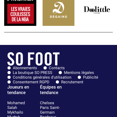
Abonnements
Contacts
La boutique SO PRESS
Mentions légales
Conditions générales d'utilisation
Publicité
Consentement RGPD
Recrutement
Joueurs en
Équipes en
tendance
tendance
Mohamed
Chelsea
Salah
Paris Saint-
Mykhailo
Germain