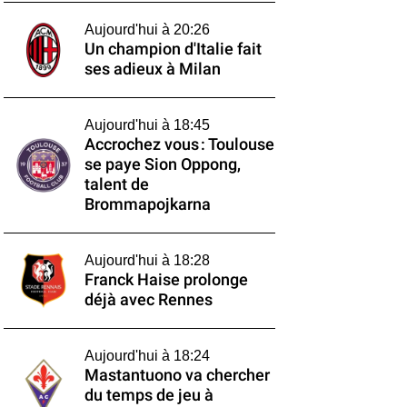
Aujourd'hui à 20:26
Un champion d'Italie fait
ses adieux à Milan
Aujourd'hui à 18:45
Accrochez vous : Toulouse
se paye Sion Oppong,
talent de
Brommapojkarna
Aujourd'hui à 18:28
Franck Haise prolonge
déjà avec Rennes
Aujourd'hui à 18:24
Mastantuono va chercher
du temps de jeu à