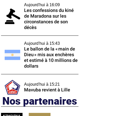
Aujourd'hui à 16:09
Les confessions du kiné
de Maradona sur les
circonstances de son
décès
Aujourd'hui à 15:43
Le ballon de la « main de
Dieu » mis aux enchères
et estimé à 10 millions de
dollars
Aujourd'hui à 15:21
Mavuba revient à Lille
Nos partenaires