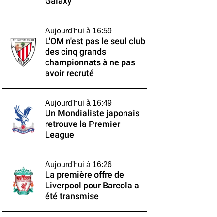
Galaxy
Aujourd'hui à 16:59
L'OM n'est pas le seul club
des cinq grands
championnats à ne pas
avoir recruté
Aujourd'hui à 16:49
Un Mondialiste japonais
retrouve la Premier
League
Aujourd'hui à 16:26
La première offre de
Liverpool pour Barcola a
été transmise