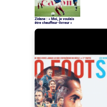
Zidane : « Moi, je voulais
être chauffeur-livreur »