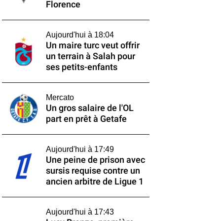
Florence
Aujourd'hui à 18:04
Un maire turc veut offrir
un terrain à Salah pour
ses petits-enfants
Mercato
Un gros salaire de l'OL
part en prêt à Getafe
Aujourd'hui à 17:49
Une peine de prison avec
sursis requise contre un
ancien arbitre de Ligue 1
Aujourd'hui à 17:43