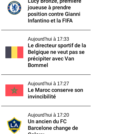
Lucy Bronze, première
joueuse à prendre
position contre Gianni
Infantino et la FIFA
Aujourd'hui à 17:33
Le directeur sportif de la
Belgique ne veut pas se
précipiter avec Van
Bommel
Aujourd'hui à 17:27
Le Maroc conserve son
invincibilité
Aujourd'hui à 17:20
Un ancien du FC
Barcelone change de