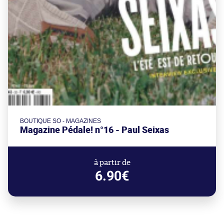
BOUTIQUE SO - MAGAZINES
Magazine Pédale! n°16 - Paul Seixas
à partir de
6.90€