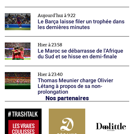
Aujourd'hui à 9:22
Le Barça laisse filer un trophée dans
les dernières minutes
Hier à 23:58
Le Maroc se débarrasse de l'Afrique
du Sud et se hisse en demi-finale
Hier à 23:40
Thomas Meunier charge Olivier
Létang à propos de sa non-
prolongation
Nos partenaires