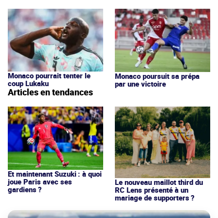
Monaco pourrait tenter le
Monaco poursuit sa prépa
coup Lukaku
par une victoire
Articles en tendances
Et maintenant Suzuki : à quoi
joue Paris avec ses
Le nouveau maillot third du
gardiens ?
RC Lens présenté à un
mariage de supporters ?