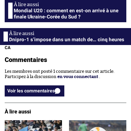
Mondial U20 : comment en est-on arrivé à une
finale Ukraine-Corée du Sud ?
Dnipro-1 s’impose dans un match de… cinq heures
CA
Commentaires
Les membres ont posté 1 commentaire sur cet article.
Participez à la discussion
en vous connectant
.
Voir les commentaires
À lire aussi