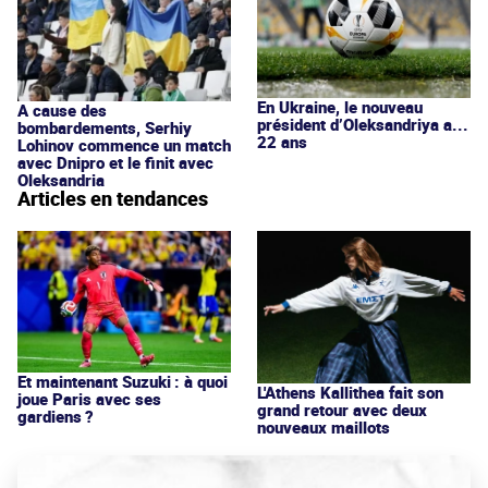
En Ukraine, le nouveau
A cause des
président d’Oleksandriya a...
bombardements, Serhiy
22 ans
Lohinov commence un match
avec Dnipro et le finit avec
Oleksandria
Articles en tendances
Et maintenant Suzuki : à quoi
L'Athens Kallithea fait son
joue Paris avec ses
grand retour avec deux
gardiens ?
nouveaux maillots