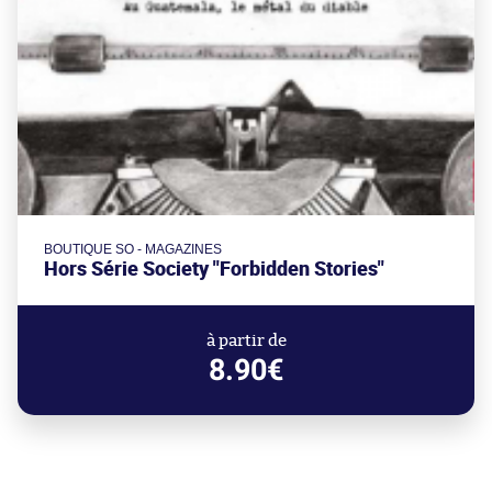
BOUTIQUE SO - MAGAZINES
Hors Série Society "Forbidden Stories"
à partir de
8.90€