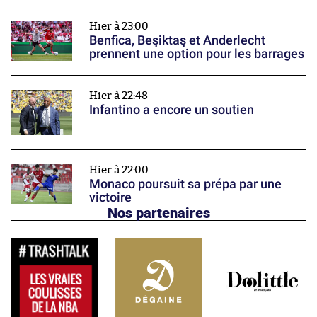
Hier à 23:00
Benfica, Beşiktaş et Anderlecht
prennent une option pour les barrages
Hier à 22:48
Infantino a encore un soutien
Hier à 22:00
Monaco poursuit sa prépa par une
victoire
Nos partenaires