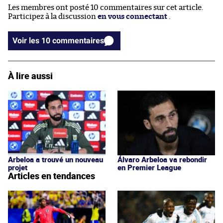
Les membres ont posté 10 commentaires sur cet article.
Participez à la discussion
en vous connectant
.
Voir les 10 commentaires
À lire aussi
Arbeloa a trouvé un nouveau
Álvaro Arbeloa va rebondir
projet
en Premier League
Articles en tendances