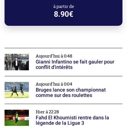
à partir de
8.90€
Aujourd'hui à 0:48
Gianni Infantino se fait gauler pour
conflit d'intérêts
Aujourd'hui à 0:04
Bruges lance son championnat
comme sur des roulettes
Hier à 22:28
Fahd El Khoumisti rentre dans la
légende de la Ligue 3