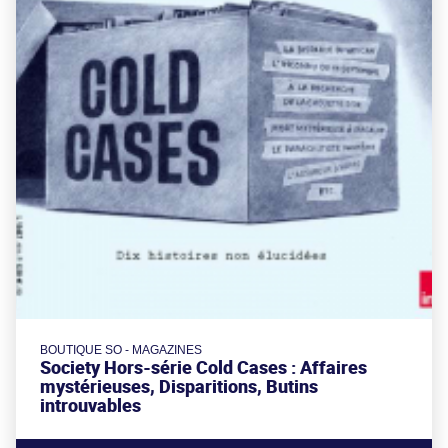
BOUTIQUE SO - MAGAZINES
Society Hors-série Cold Cases : Affaires
mystérieuses, Disparitions, Butins
introuvables