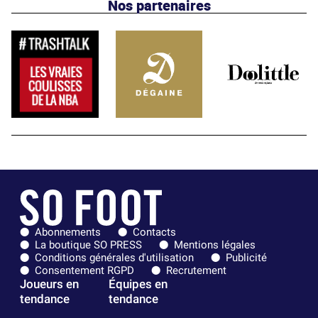
Nos partenaires
Abonnements
Contacts
La boutique SO PRESS
Mentions légales
Conditions générales d'utilisation
Publicité
Consentement RGPD
Recrutement
Joueurs en
Équipes en
tendance
tendance