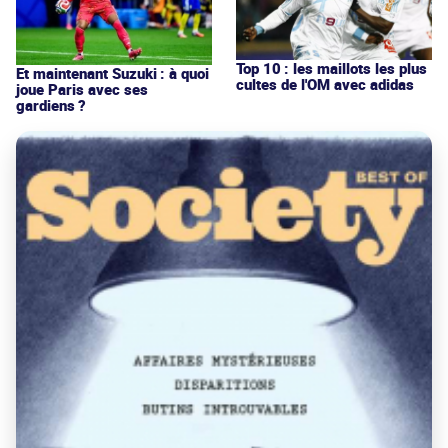
Top 10 : les maillots les plus
Et maintenant Suzuki : à quoi
cultes de l'OM avec adidas
joue Paris avec ses
gardiens ?