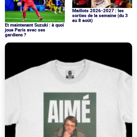
Maillots 2026-2027 : les
sorties de la semaine (du 3
au 8 août)
Et maintenant Suzuki : à quoi
joue Paris avec ses
gardiens ?