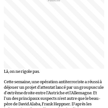
Là, on ne rigole pas.
Cette semaine, une opération antiterroriste a réussi à
déjouer un projet d’attentat lancé par un groupuscule
d’extrême droite entre l’Autriche et l’Allemagne. Et
l’un des principaux suspects n’est autre que le beau-
père de David Alaba, Frank Heppner. D’après les