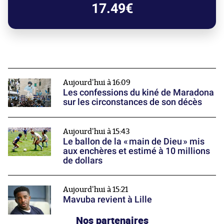
17.49€
Aujourd'hui à 16:09
Les confessions du kiné de Maradona
sur les circonstances de son décès
Aujourd'hui à 15:43
Le ballon de la « main de Dieu » mis
aux enchères et estimé à 10 millions
de dollars
Aujourd'hui à 15:21
Mavuba revient à Lille
Nos partenaires