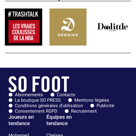
Abonnements
Contacts
La boutique SO PRESS
Mentions légales
Conditions générales d'utilisation
Publicité
Consentement RGPD
Recrutement
Joueurs en
Équipes en
tendance
tendance
Mohamed
Chelsea