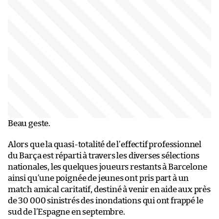
Beau geste.
Alors que la quasi-totalité de l’effectif professionnel
du Barça est réparti à travers les diverses sélections
nationales, les quelques joueurs restants à Barcelone
ainsi qu’une poignée de jeunes ont pris part à un
match amical caritatif, destiné à venir en aide aux près
de 30 000 sinistrés des inondations qui ont frappé le
sud de l’Espagne en septembre.