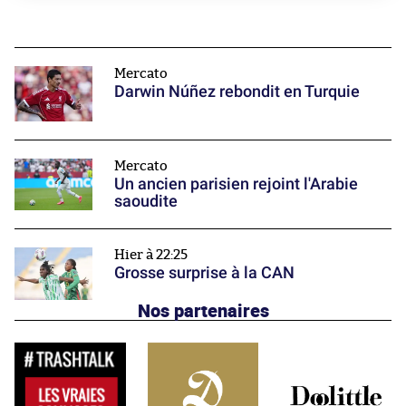
Mercato
Darwin Núñez rebondit en Turquie
Mercato
Un ancien parisien rejoint l'Arabie
saoudite
Hier à 22:25
Grosse surprise à la CAN
Nos partenaires