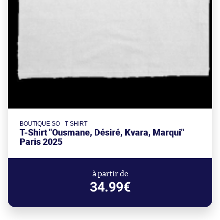
BOUTIQUE SO - T-SHIRT
T-Shirt "Ousmane, Désiré, Kvara, Marqui"
Paris 2025
à partir de
34.99€