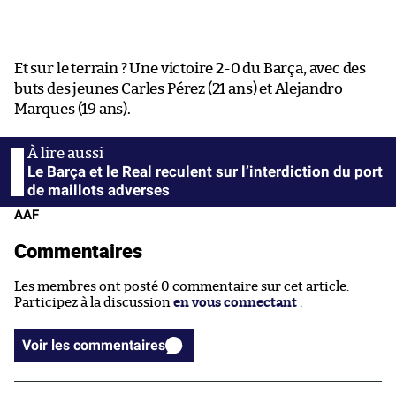
Et sur le terrain ? Une victoire 2-0 du Barça, avec des
buts des jeunes Carles Pérez (21 ans) et Alejandro
Marques (19 ans).
Le Barça et le Real reculent sur l’interdiction du port
de maillots adverses
AAF
Commentaires
Les membres ont posté 0 commentaire sur cet article.
Participez à la discussion
en vous connectant
.
Voir les commentaires