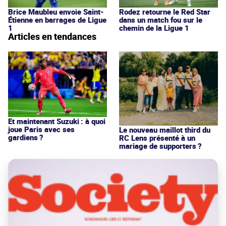
Brice Maubleu envoie Saint-
Rodez retourne le Red Star
Étienne en barrages de Ligue
dans un match fou sur le
1
chemin de la Ligue 1
Articles en tendances
Et maintenant Suzuki : à quoi
joue Paris avec ses
Le nouveau maillot third du
gardiens ?
RC Lens présenté à un
mariage de supporters ?