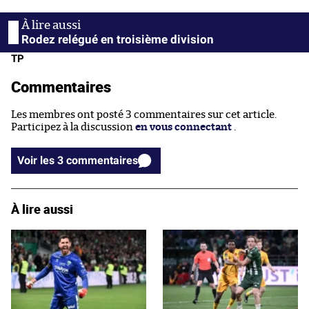
Rodez relégué en troisième division
TP
Commentaires
Les membres ont posté 3 commentaires sur cet article.
Participez à la discussion
en vous connectant
.
Voir les 3 commentaires
À lire aussi