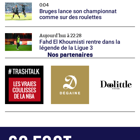
0:04
Bruges lance son championnat
comme sur des roulettes
Aujourd'hui à 22:28
Fahd El Khoumisti rentre dans la
légende de la Ligue 3
Nos partenaires