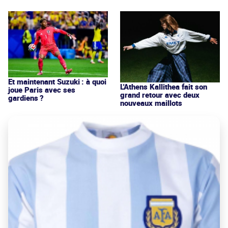
Et maintenant Suzuki : à quoi
L'Athens Kallithea fait son
joue Paris avec ses
grand retour avec deux
gardiens ?
nouveaux maillots