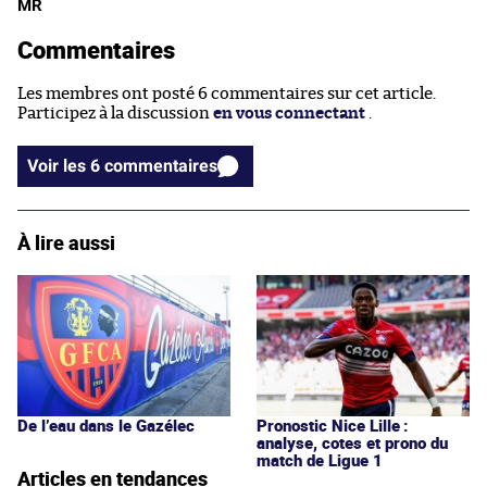
MR
Commentaires
Les membres ont posté 6 commentaires sur cet article.
Participez à la discussion
en vous connectant
.
Voir les 6 commentaires
À lire aussi
De l’eau dans le Gazélec
Pronostic Nice Lille :
analyse, cotes et prono du
match de Ligue 1
Articles en tendances