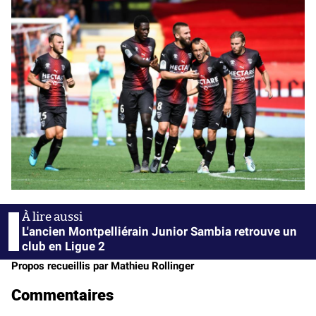
L'ancien Montpelliérain Junior Sambia retrouve un
club en Ligue 2
Propos recueillis par Mathieu Rollinger
Commentaires