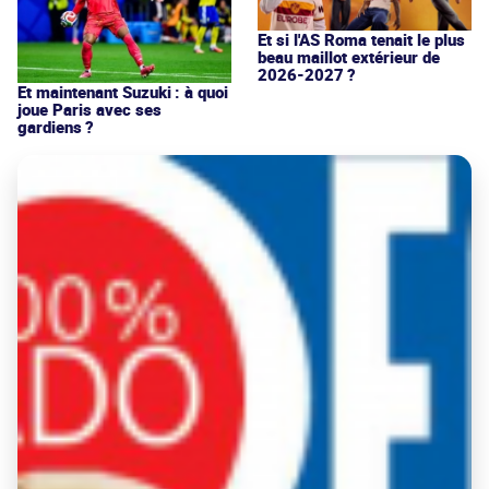
Et si l'AS Roma tenait le plus
beau maillot extérieur de
2026-2027 ?
Et maintenant Suzuki : à quoi
joue Paris avec ses
gardiens ?