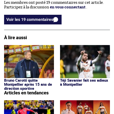
Les membres ont posté 19 commentaires sur cet article.
Participez à la discussion
en vous connectant
.
Voir les 19 commentaires
À lire aussi
Bruno Carotti quitte
Téji Savanier fait ses adieux
Montpellier après 15 ans de
à Montpellier
direction sportive
Articles en tendances