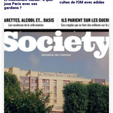
cultes de l'OM avec adidas
joue Paris avec ses
gardiens ?