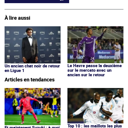
À lire aussi
Le Havre passe la deuxième
Un ancien chat noir de retour
sur le mercato avec un
en Ligue 1
ancien sur le retour
Articles en tendances
Top 10 : les maillots les plus
Et maintenant Suzuki : à quoi