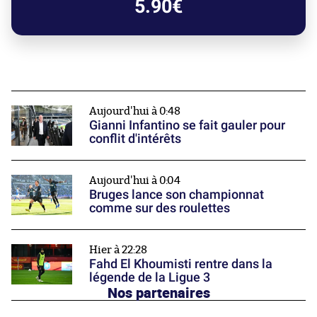
5.90€
Aujourd'hui à 0:48
Gianni Infantino se fait gauler pour
conflit d'intérêts
Aujourd'hui à 0:04
Bruges lance son championnat
comme sur des roulettes
Hier à 22:28
Fahd El Khoumisti rentre dans la
légende de la Ligue 3
Nos partenaires