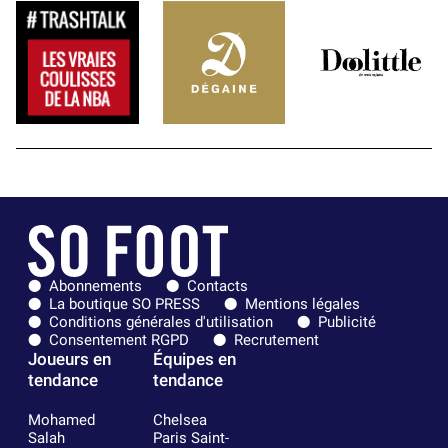
Abonnements
Contacts
La boutique SO PRESS
Mentions légales
Conditions générales d'utilisation
Publicité
Consentement RGPD
Recrutement
Joueurs en
Équipes en
tendance
tendance
Mohamed
Chelsea
Salah
Paris Saint-