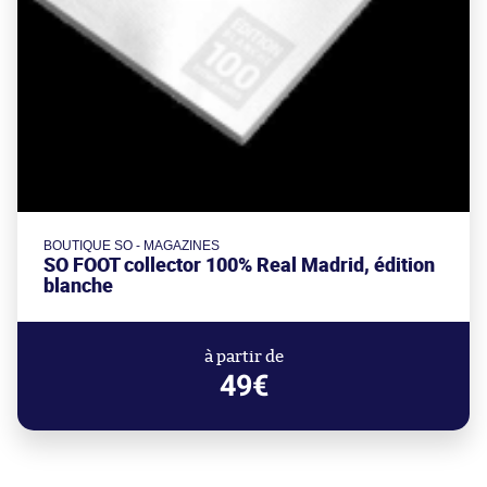
BOUTIQUE SO - MAGAZINES
SO FOOT collector 100% Real Madrid, édition
blanche
à partir de
49€