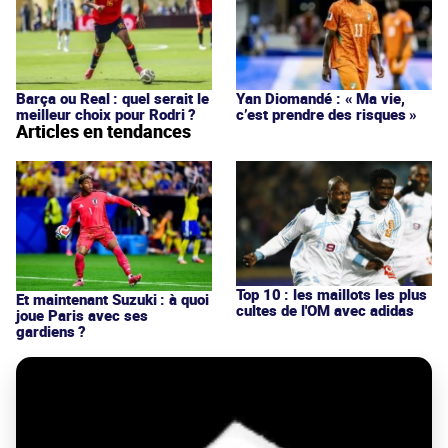
Barça ou Real : quel serait le
Yan Diomandé : « Ma vie,
meilleur choix pour Rodri ?
c’est prendre des risques »
Articles en tendances
Top 10 : les maillots les plus
Et maintenant Suzuki : à quoi
cultes de l'OM avec adidas
joue Paris avec ses
gardiens ?