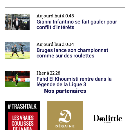
Aujourd'hui à 0:48
Gianni Infantino se fait gauler pour
conflit d'intérêts
Aujourd'hui à 0:04
Bruges lance son championnat
comme sur des roulettes
Hier à 22:28
Fahd El Khoumisti rentre dans la
légende de la Ligue 3
Nos partenaires