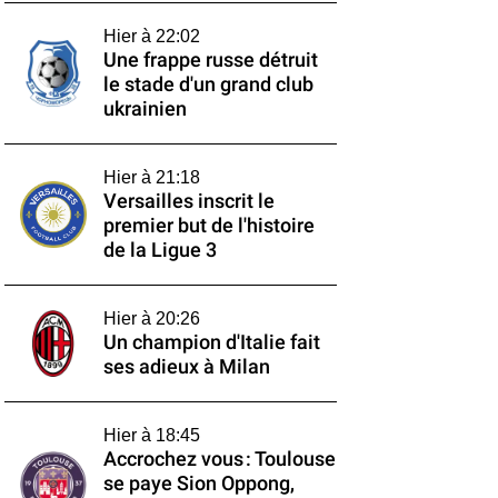
Hier à 22:02
Une frappe russe détruit
le stade d'un grand club
ukrainien
Hier à 21:18
Versailles inscrit le
premier but de l'histoire
de la Ligue 3
Hier à 20:26
Un champion d'Italie fait
ses adieux à Milan
Hier à 18:45
Accrochez vous : Toulouse
se paye Sion Oppong,