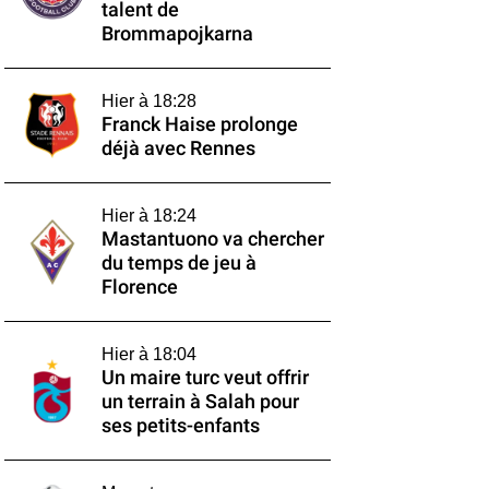
talent de
Brommapojkarna
Hier à 18:28
Franck Haise prolonge
déjà avec Rennes
Hier à 18:24
Mastantuono va chercher
du temps de jeu à
Florence
Hier à 18:04
Un maire turc veut offrir
un terrain à Salah pour
ses petits-enfants