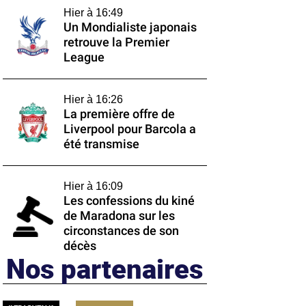
Hier à 16:49
Un Mondialiste japonais
retrouve la Premier
League
Hier à 16:26
La première offre de
Liverpool pour Barcola a
été transmise
Hier à 16:09
Les confessions du kiné
de Maradona sur les
circonstances de son
décès
Nos partenaires