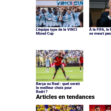
L’équipe type de la VINCI
À la FIFA, le
Mixed Cup
se meurt pa
Barça ou Real : quel serait
le meilleur choix pour
Rodri ?
Articles en tendances