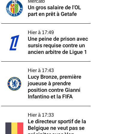
Mercato
Un gros salaire de l'OL
part en prêt à Getafe
Hier à 17:49
Une peine de prison avec
sursis requise contre un
ancien arbitre de Ligue 1
Hier à 17:43
Lucy Bronze, première
joueuse à prendre
position contre Gianni
Infantino et la FIFA
Hier à 17:33
Le directeur sportif de la
Belgique ne veut pas se