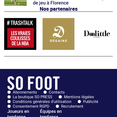
de jeu à Florence
Nos partenaires
Abonnements
Contacts
La boutique SO PRESS
Mentions légales
Conditions générales d'utilisation
Publicité
Consentement RGPD
Recrutement
Joueurs en
Équipes en
tendance
tendance