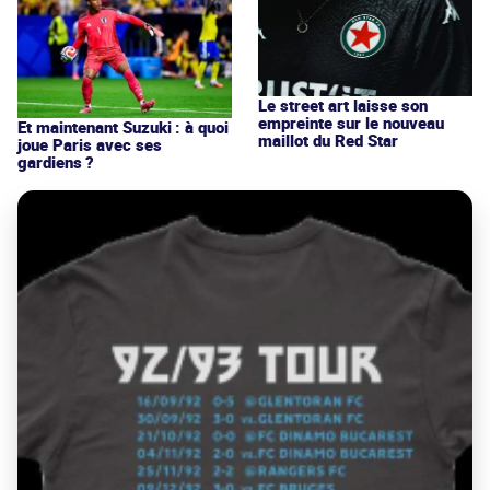
Le street art laisse son
empreinte sur le nouveau
Et maintenant Suzuki : à quoi
maillot du Red Star
joue Paris avec ses
gardiens ?