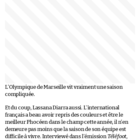
L’Olympique de Marseille vit vraiment une saison
compliquée.
Et du coup, Lassana Diarra aussi. L’international
français a beau avoir repris des couleurs et être le
meilleur Phocéen dans le champ cette année, il n’en
demeure pas moins que la saison de son équipe est
difficile à vivre. Interviewé dans l’émission
Téléfoot
,