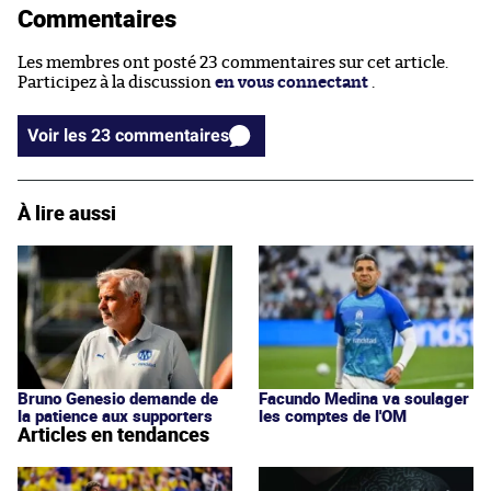
Commentaires
Les membres ont posté 23 commentaires sur cet article.
Participez à la discussion
en vous connectant
.
Voir les 23 commentaires
À lire aussi
Facundo Medina va soulager
Bruno Genesio demande de
les comptes de l'OM
la patience aux supporters
Articles en tendances