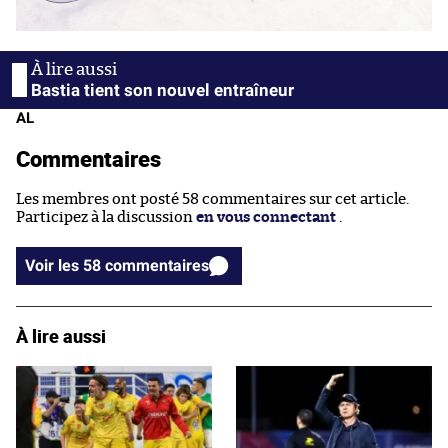
Bastia tient son nouvel entraîneur
AL
Commentaires
Les membres ont posté 58 commentaires sur cet article.
Participez à la discussion
en vous connectant
.
Voir les 58 commentaires
À lire aussi