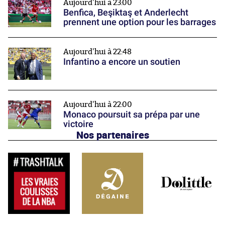
Aujourd'hui à 23:00
Benfica, Beşiktaş et Anderlecht
prennent une option pour les barrages
Aujourd'hui à 22:48
Infantino a encore un soutien
Aujourd'hui à 22:00
Monaco poursuit sa prépa par une
victoire
Nos partenaires