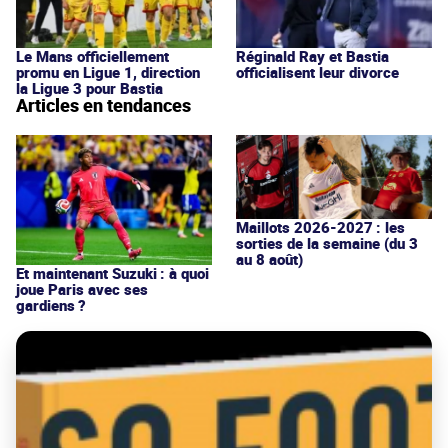
Le Mans officiellement
Réginald Ray et Bastia
promu en Ligue 1, direction
officialisent leur divorce
la Ligue 3 pour Bastia
Articles en tendances
Maillots 2026-2027 : les
sorties de la semaine (du 3
au 8 août)
Et maintenant Suzuki : à quoi
joue Paris avec ses
gardiens ?