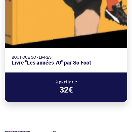
BOUTIQUE SO - LIVRES
Livre "Les années 70" par So Foot
à partir de
32€