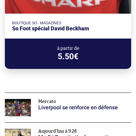
BOUTIQUE SO - MAGAZINES
So Foot spécial David Beckham
à partir de
5.50€
Mercato
Liverpool se renforce en défense
Aujourd'hui à 9:28