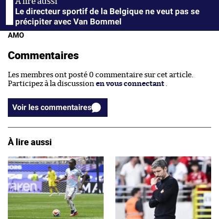
Le directeur sportif de la Belgique ne veut pas se
précipiter avec Van Bommel
AMO
Commentaires
Les membres ont posté 0 commentaire sur cet article.
Participez à la discussion
en vous connectant
.
Voir les commentaires
À lire aussi