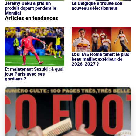
Jérémy Doku a pris un
La Belgique a trouvé son
produit dopant pendant le
nouveau sélectionneur
Mondial
Articles en tendances
Et si l'AS Roma tenait le plus
beau maillot extérieur de
2026-2027 ?
Et maintenant Suzuki : à quoi
joue Paris avec ses
gardiens ?