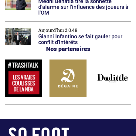
Medhi Benatia tire la sonnette
d'alarme sur l'influence des joueurs à
l'OM
Aujourd'hui à 0:48
Gianni Infantino se fait gauler pour
conflit d'intérêts
Nos partenaires