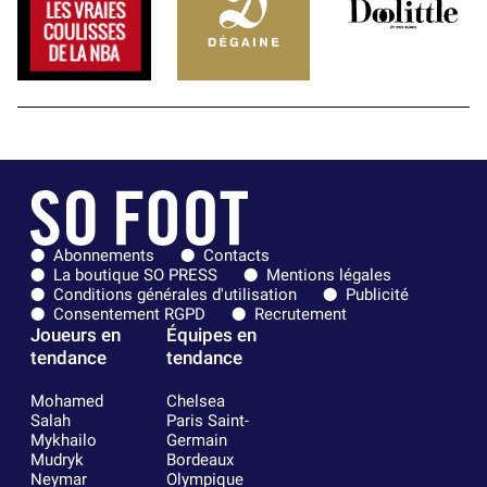
Abonnements
Contacts
La boutique SO PRESS
Mentions légales
Conditions générales d'utilisation
Publicité
Consentement RGPD
Recrutement
Joueurs en
Équipes en
tendance
tendance
Mohamed
Chelsea
Salah
Paris Saint-
Mykhailo
Germain
Mudryk
Bordeaux
Neymar
Olympique