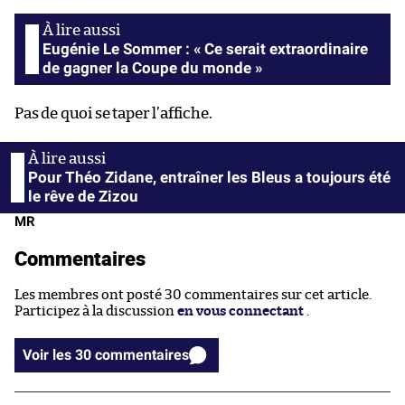
Eugénie Le Sommer : « Ce serait extraordinaire
de gagner la Coupe du monde »
Pas de quoi se taper l’affiche.
Pour Théo Zidane, entraîner les Bleus a toujours été
le rêve de Zizou
MR
Commentaires
Les membres ont posté 30 commentaires sur cet article.
Participez à la discussion
en vous connectant
.
Voir les 30 commentaires