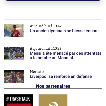
Aujourd'hui à 10:42
Un ancien lyonnais se blesse encore
Aujourd'hui à 10:23
Messi a été menacé par des attentats
à la bombe au Mondial
Mercato
Liverpool se renforce en défense
Nos partenaires