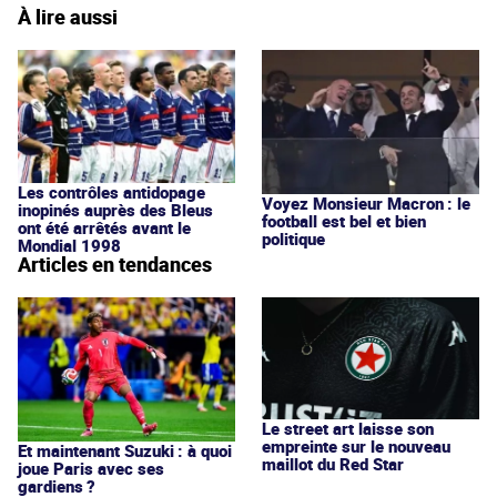
À lire aussi
Les contrôles antidopage
Voyez Monsieur Macron : le
inopinés auprès des Bleus
football est bel et bien
ont été arrêtés avant le
politique
Mondial 1998
Articles en tendances
Le street art laisse son
empreinte sur le nouveau
Et maintenant Suzuki : à quoi
maillot du Red Star
joue Paris avec ses
gardiens ?