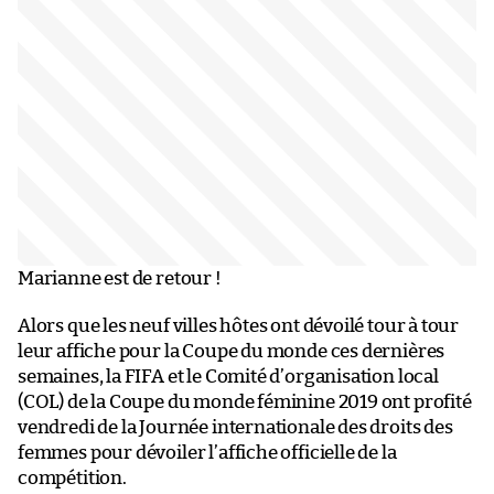
Marianne est de retour !
Alors que les neuf villes hôtes ont dévoilé tour à tour
leur affiche pour la Coupe du monde ces dernières
semaines, la FIFA et le Comité d’organisation local
(COL) de la Coupe du monde féminine 2019 ont profité
vendredi de la Journée internationale des droits des
femmes pour dévoiler l’affiche officielle de la
compétition.