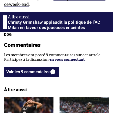
ce week-end
.
Christy Grimshaw applaudit la politique de l’AC
Milan en faveur des joueuses enceintes
DDG
Commentaires
Les membres ont posté 9 commentaires sur cet article.
Participez à la discussion
en vous connectant
.
Voir les 9 commentaires
À lire aussi