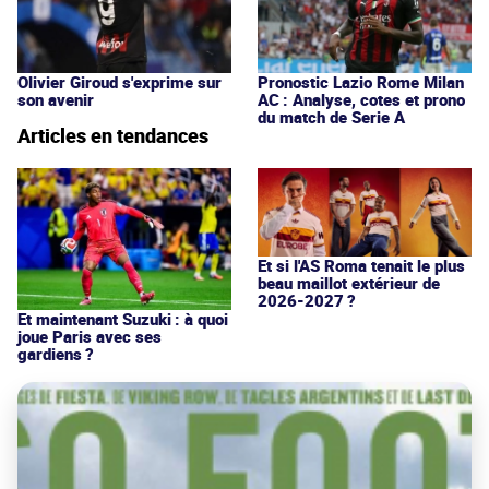
Olivier Giroud s'exprime sur
Pronostic Lazio Rome Milan
son avenir
AC : Analyse, cotes et prono
du match de Serie A
Articles en tendances
Et si l'AS Roma tenait le plus
beau maillot extérieur de
2026-2027 ?
Et maintenant Suzuki : à quoi
joue Paris avec ses
gardiens ?