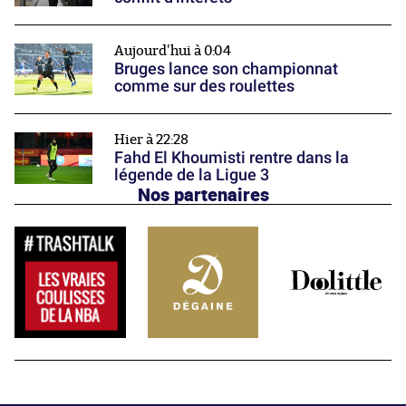
Aujourd'hui à 0:04
Bruges lance son championnat
comme sur des roulettes
Hier à 22:28
Fahd El Khoumisti rentre dans la
légende de la Ligue 3
Nos partenaires