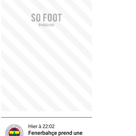
Hier à 22:02
Fenerbahçe prend une