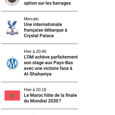
option sur les barrages
Mercato
Une internationale
française débarque à
Crystal Palace
Hier à 20:46
L'OM achève parfaitement
son stage aux Pays-Bas
avec une victoire face à
Al-Shahaniya
Hier à 20:19
Le Maroc hôte de la finale
du Mondial 2030 ?