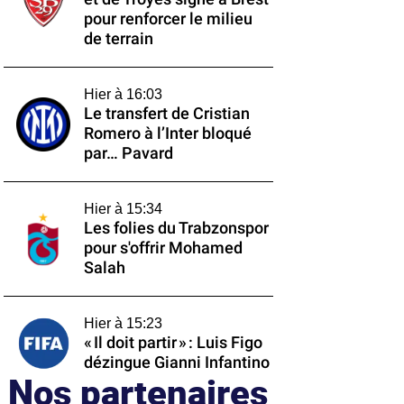
pour renforcer le milieu
de terrain
Hier à 16:03
Le transfert de Cristian
Romero à l’Inter bloqué
par… Pavard
Hier à 15:34
Les folies du Trabzonspor
pour s'offrir Mohamed
Salah
Hier à 15:23
« Il doit partir » : Luis Figo
dézingue Gianni Infantino
Nos partenaires