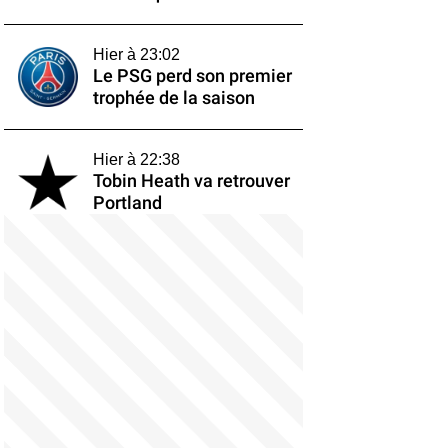
Hier à 23:02
Le PSG perd son premier
trophée de la saison
Hier à 22:38
Tobin Heath va retrouver
Portland