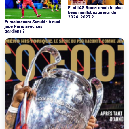
Et si l'AS Roma tenait le plus
beau maillot extérieur de
2026-2027 ?
Et maintenant Suzuki : à quoi
joue Paris avec ses
gardiens ?