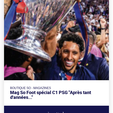
BOUTIQUE SO - MAGAZINES
Mag So Foot spécial C1 PSG "Après tant
d'années..."