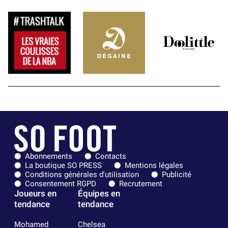
Abonnements
Contacts
La boutique SO PRESS
Mentions légales
Conditions générales d'utilisation
Publicité
Consentement RGPD
Recrutement
Joueurs en
Équipes en
tendance
tendance
Mohamed
Chelsea