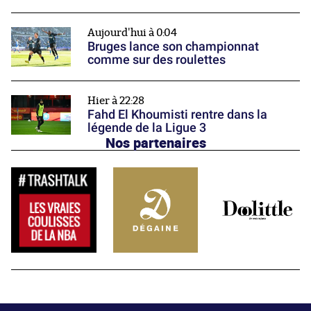
Aujourd'hui à 0:04
Bruges lance son championnat
comme sur des roulettes
Hier à 22:28
Fahd El Khoumisti rentre dans la
légende de la Ligue 3
Nos partenaires