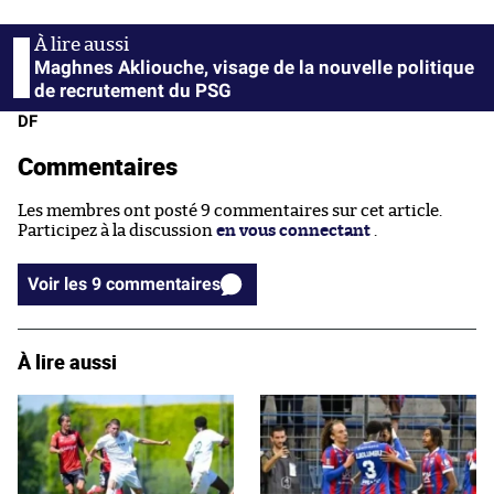
Maghnes Akliouche, visage de la nouvelle politique
de recrutement du PSG
DF
Commentaires
Les membres ont posté 9 commentaires sur cet article.
Participez à la discussion
en vous connectant
.
Voir les 9 commentaires
À lire aussi