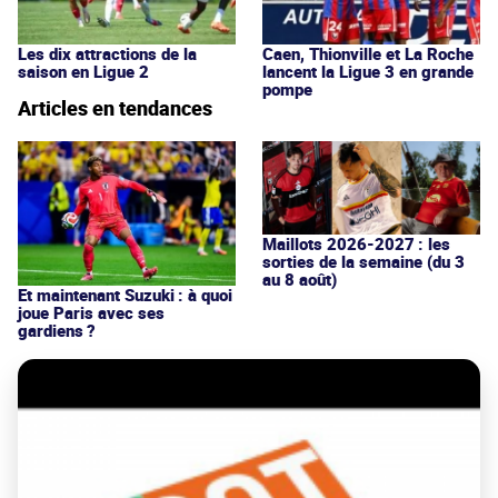
Les dix attractions de la
Caen, Thionville et La Roche
saison en Ligue 2
lancent la Ligue 3 en grande
pompe
Articles en tendances
Maillots 2026-2027 : les
sorties de la semaine (du 3
au 8 août)
Et maintenant Suzuki : à quoi
joue Paris avec ses
gardiens ?