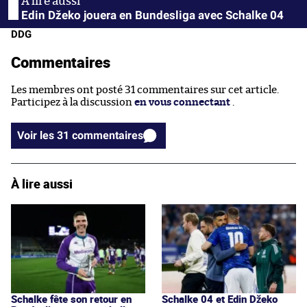
Edin Džeko jouera en Bundesliga avec Schalke 04
DDG
Commentaires
Les membres ont posté 31 commentaires sur cet article.
Participez à la discussion
en vous connectant
.
Voir les 31 commentaires
À lire aussi
Schalke fête son retour en
Schalke 04 et Edin Džeko