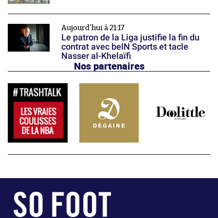
Aujourd'hui à 21:17
Le patron de la Liga justifie la fin du
contrat avec beIN Sports et tacle
Nasser al-Khelaïfi
Nos partenaires