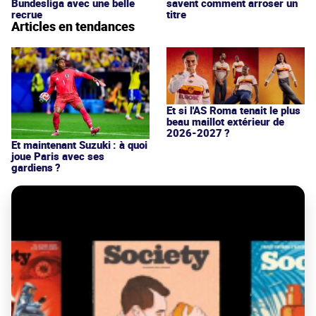
Bundesliga avec une belle
savent comment arroser un
recrue
titre
Articles en tendances
Et si l'AS Roma tenait le plus
beau maillot extérieur de
2026-2027 ?
Et maintenant Suzuki : à quoi
joue Paris avec ses
gardiens ?