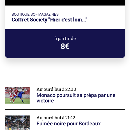
BOUTIQUE SO - MAGAZINES
Coffret Society "Hier c'est loin..."
à partir de
8€
Aujourd'hui à 22:00
Monaco poursuit sa prépa par une
victoire
Aujourd'hui à 21:42
Fumée noire pour Bordeaux