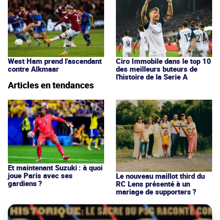
West Ham prend l'ascendant
Ciro Immobile dans le top 10
contre Alkmaar
des meilleurs buteurs de
l'histoire de la Serie A
Articles en tendances
Et maintenant Suzuki : à quoi
joue Paris avec ses
Le nouveau maillot third du
gardiens ?
RC Lens présenté à un
mariage de supporters ?