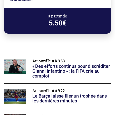
à partir de
5.50€
Aujourd'hui à 9:53
« Des efforts continus pour discréditer
Gianni Infantino » : la FIFA crie au
complot
Aujourd'hui à 9:22
Le Barça laisse filer un trophée dans
les dernières minutes