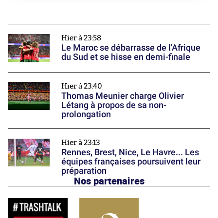
Hier à 23:58
Le Maroc se débarrasse de l'Afrique
du Sud et se hisse en demi-finale
Hier à 23:40
Thomas Meunier charge Olivier
Létang à propos de sa non-
prolongation
Hier à 23:13
Rennes, Brest, Nice, Le Havre... Les
équipes françaises poursuivent leur
préparation
Nos partenaires