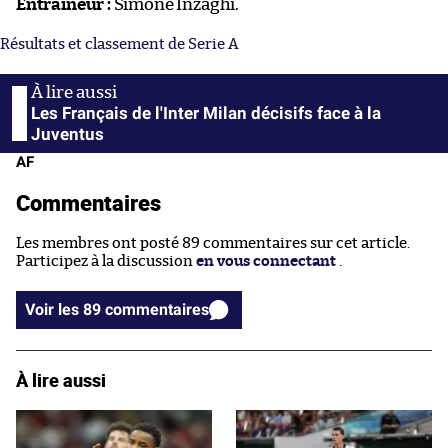
Entraîneur :
Simone Inzaghi.
Résultats et classement de Serie A
Les Français de l'Inter Milan décisifs face à la
Juventus
AF
Commentaires
Les membres ont posté 89 commentaires sur cet article.
Participez à la discussion
en vous connectant
.
Voir les 89 commentaires
À lire aussi