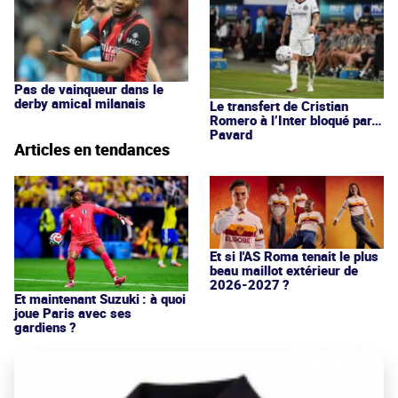
Pas de vainqueur dans le
derby amical milanais
Le transfert de Cristian
Romero à l’Inter bloqué par…
Pavard
Articles en tendances
Et si l'AS Roma tenait le plus
beau maillot extérieur de
2026-2027 ?
Et maintenant Suzuki : à quoi
joue Paris avec ses
gardiens ?