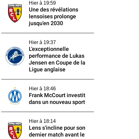
Hier à 19:59
Une des révélations
lensoises prolonge
jusqu'en 2030
Hier à 19:37
L'exceptionnelle
performance de Lukas
Jensen en Coupe de la
Ligue anglaise
Hier à 18:46
Frank McCourt investit
dans un nouveau sport
Hier à 18:14
Lens s'incline pour son
dernier match avant le