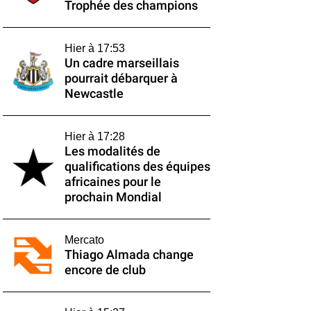
Trophée des champions
Hier à 17:53
Un cadre marseillais
pourrait débarquer à
Newcastle
Hier à 17:28
Les modalités de
qualifications des équipes
africaines pour le
prochain Mondial
Mercato
Thiago Almada change
encore de club