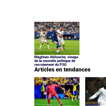
Maghnes Akliouche, visage
de la nouvelle politique de
recrutement du PSG
Articles en tendances