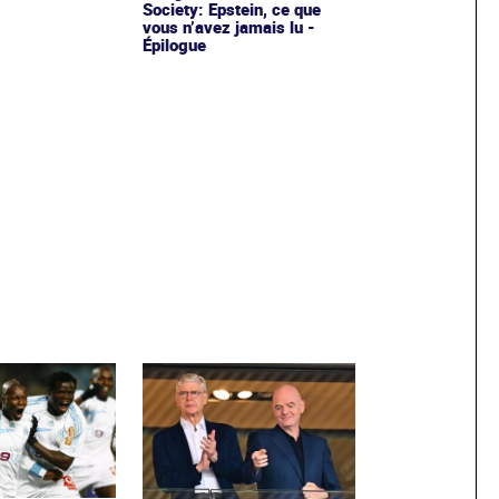
Society: Epstein, ce que
vous n’avez jamais lu -
Épilogue