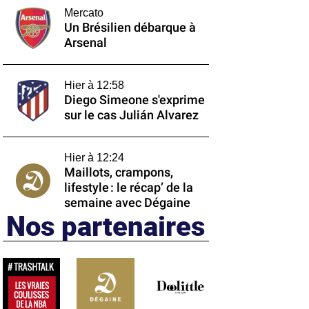
Mercato
Un Brésilien débarque à
Arsenal
Hier à 12:58
Diego Simeone s'exprime
sur le cas Julián Alvarez
Hier à 12:24
Maillots, crampons,
lifestyle : le récap’ de la
semaine avec Dégaine
Nos partenaires