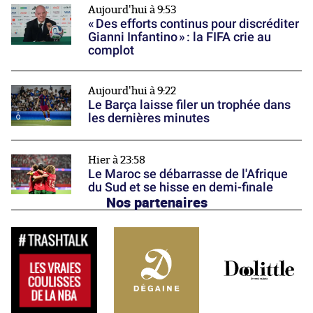
Aujourd'hui à 9:53
« Des efforts continus pour discréditer
Gianni Infantino » : la FIFA crie au
complot
Aujourd'hui à 9:22
Le Barça laisse filer un trophée dans
les dernières minutes
Hier à 23:58
Le Maroc se débarrasse de l'Afrique
du Sud et se hisse en demi-finale
Nos partenaires