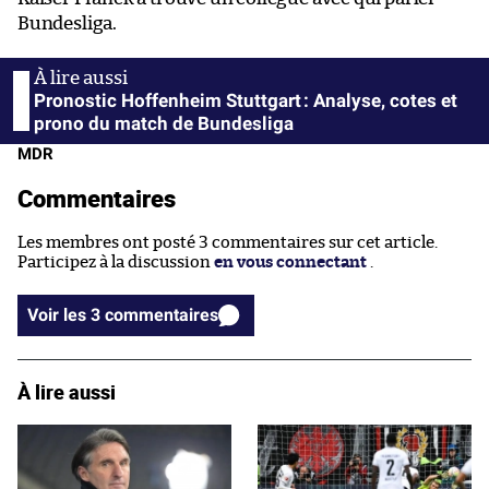
Bundesliga.
Pronostic Hoffenheim Stuttgart : Analyse, cotes et
prono du match de Bundesliga
MDR
Commentaires
Les membres ont posté 3 commentaires sur cet article.
Participez à la discussion
en vous connectant
.
Voir les 3 commentaires
À lire aussi