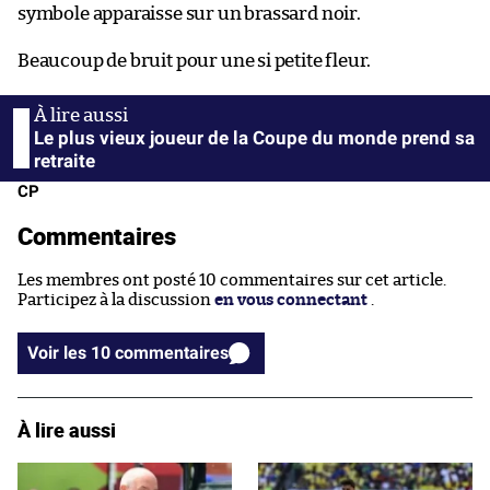
symbole apparaisse sur un brassard noir.
Beaucoup de bruit pour une si petite fleur.
Le plus vieux joueur de la Coupe du monde prend sa
retraite
CP
Commentaires
Les membres ont posté 10 commentaires sur cet article.
Participez à la discussion
en vous connectant
.
Voir les 10 commentaires
À lire aussi