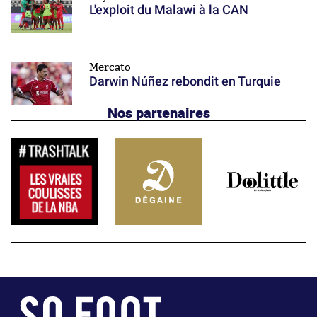
L'exploit du Malawi à la CAN
Mercato
Darwin Núñez rebondit en Turquie
Nos partenaires