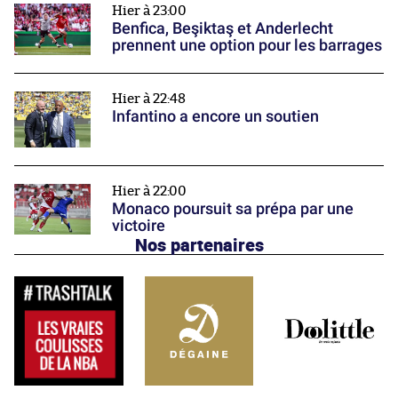
Hier à 23:00
Benfica, Beşiktaş et Anderlecht
prennent une option pour les barrages
Hier à 22:48
Infantino a encore un soutien
Hier à 22:00
Monaco poursuit sa prépa par une
victoire
Nos partenaires