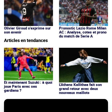
Olivier Giroud s'exprime sur
Pronostic Lazio Rome Milan
son avenir
AC : Analyse, cotes et prono
du match de Serie A
Articles en tendances
Et maintenant Suzuki : à quoi
L'Athens Kallithea fait son
joue Paris avec ses
grand retour avec deux
gardiens ?
nouveaux maillots