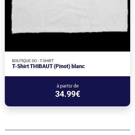
BOUTIQUE SO - T-SHIRT
T-Shirt THIBAUT (Pinot) blanc
à partir de
34.99€