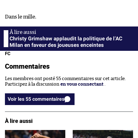
Dans le mille.
Christy Grimshaw applaudit la politique de l’AC
Milan en faveur des joueuses enceintes
FC
Commentaires
Les membres ont posté 55 commentaires sur cet article.
Participez à la discussion
en vous connectant
.
Voir les 55 commentaires
À lire aussi