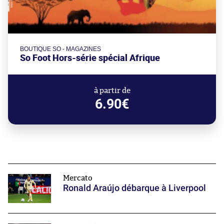
BOUTIQUE SO - MAGAZINES
So Foot Hors-série spécial Afrique
à partir de
6.90€
Mercato
Ronald Araújo débarque à Liverpool