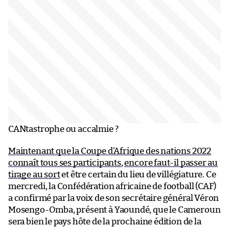
CANtastrophe ou accalmie ?
Maintenant que la Coupe d’Afrique des nations 2022
connaît tous ses participants
,
encore faut-il passer au
tirage au sort
et être certain du lieu de villégiature. Ce
mercredi, la Confédération africaine de football (CAF)
a confirmé par la voix de son secrétaire général Véron
Mosengo-Omba, présent à Yaoundé, que le Cameroun
sera bien le pays hôte de la prochaine édition de la