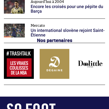
Aujourd'hui à 20:04
Encore les croisés pour une pépite du
Barça
Mercato
Un international slovène rejoint Saint-
Étienne
Nos partenaires