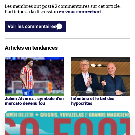
Les membres ont posté 2 commentaires sur cet article.
Participez à la discussion
en vous connectant
.
Voir les commentaires
Articles en tendances
Julián Alvarez : symbole d'un
Infantino et le bal des
mercato devenu fou
hypocrites