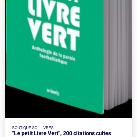
BOUTIQUE SO - LIVRES
"Le petit Livre Vert", 200 citations cultes