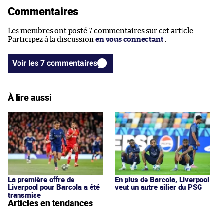
Commentaires
Les membres ont posté 7 commentaires sur cet article.
Participez à la discussion
en vous connectant
.
Voir les 7 commentaires
À lire aussi
La première offre de
En plus de Barcola, Liverpool
Liverpool pour Barcola a été
veut un autre ailier du PSG
transmise
Articles en tendances