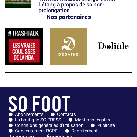
Létang à propos de sa non-
prolongation
Nos partenaires
Abonnements
Contacts
La boutique SO PRESS
Mentions légales
Conditions générales d'utilisation
Publicité
Consentement RGPD
Recrutement
Joueurs en
Équipes en