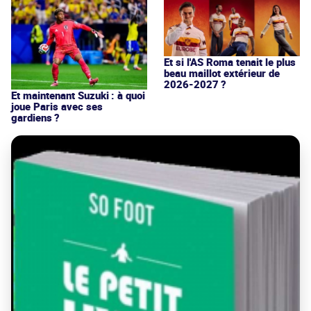
Et si l'AS Roma tenait le plus
beau maillot extérieur de
2026-2027 ?
Et maintenant Suzuki : à quoi
joue Paris avec ses
gardiens ?