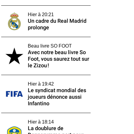
Hier à 20:21
Un cadre du Real Madrid
prolonge
Beau livre SO FOOT
Avec notre beau livre So
Foot, vous saurez tout sur
le Zizou !
Hier à 19:42
Le syndicat mondial des
joueurs dénonce aussi
Infantino
Hier à 18:14
La doublure de