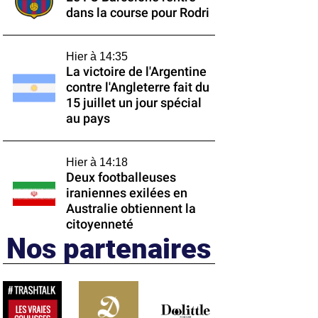
dans la course pour Rodri
Hier à 14:35
La victoire de l'Argentine
contre l'Angleterre fait du
15 juillet un jour spécial
au pays
Hier à 14:18
Deux footballeuses
iraniennes exilées en
Australie obtiennent la
citoyenneté
Nos partenaires