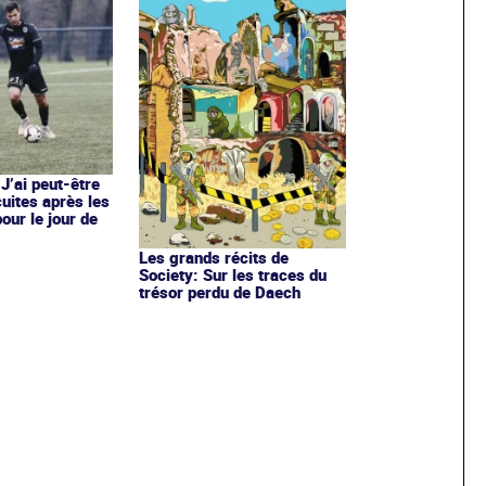
 J’ai peut-être
cuites après les
our le jour de
Les grands récits de
Society: Sur les traces du
trésor perdu de Daech