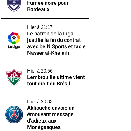
Fumée noire pour
Bordeaux
Hier à 21:17
Le patron de la Liga
justifie la fin du contrat
avec beIN Sports et tacle
Nasser al-Khelaïfi
Hier à 20:56
L'embrouille ultime vient
tout droit du Brésil
Hier à 20:33
Akliouche envoie un
émouvant message
d'adieux aux
Monégasques