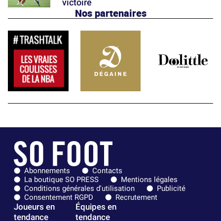
victoire
Nos partenaires
Abonnements
Contacts
La boutique SO PRESS
Mentions légales
Conditions générales d'utilisation
Publicité
Consentement RGPD
Recrutement
Joueurs en
Équipes en
tendance
tendance