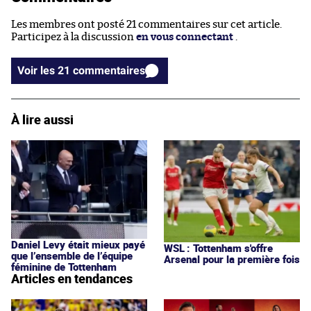
Les membres ont posté 21 commentaires sur cet article.
Participez à la discussion
en vous connectant
.
Voir les 21 commentaires
À lire aussi
Daniel Levy était mieux payé
WSL : Tottenham s'offre
que l’ensemble de l’équipe
Arsenal pour la première fois
féminine de Tottenham
Articles en tendances