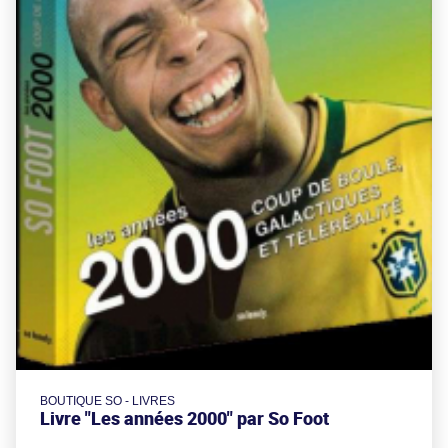
BOUTIQUE SO - LIVRES
Livre "Les années 2000" par So Foot