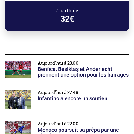
à partir de
32€
Aujourd'hui à 23:00
Benfica, Beşiktaş et Anderlecht
prennent une option pour les barrages
Aujourd'hui à 22:48
Infantino a encore un soutien
Aujourd'hui à 22:00
Monaco poursuit sa prépa par une