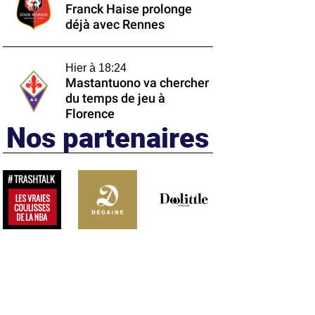
Franck Haise prolonge
déjà avec Rennes
Hier à 18:24
Mastantuono va chercher
du temps de jeu à
Florence
Nos partenaires