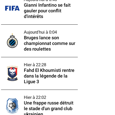
Gianni Infantino se fait
gauler pour conflit
d'intérêts
Aujourd'hui à 0:04
Bruges lance son
championnat comme sur
des roulettes
Hier à 22:28
Fahd El Khoumisti rentre
dans la légende de la
Ligue 3
Hier à 22:02
Une frappe russe détruit
le stade d'un grand club
ukrainien