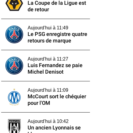
La Coupe de la Ligue est
de retour
Aujourd'hui à 11:49
Le PSG enregistre quatre
retours de marque
Aujourd'hui à 11:27
Luis Fernandez se paie
Michel Denisot
Aujourd'hui à 11:09
McCourt sort le chéquier
pour l'OM
Aujourd'hui à 10:42
Un ancien Lyonnais se