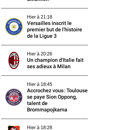
Hier à 21:18
Versailles inscrit le
premier but de l'histoire
de la Ligue 3
Hier à 20:26
Un champion d'Italie fait
ses adieux à Milan
Hier à 18:45
Accrochez vous : Toulouse
se paye Sion Oppong,
talent de
Brommapojkarna
Hier à 18:28