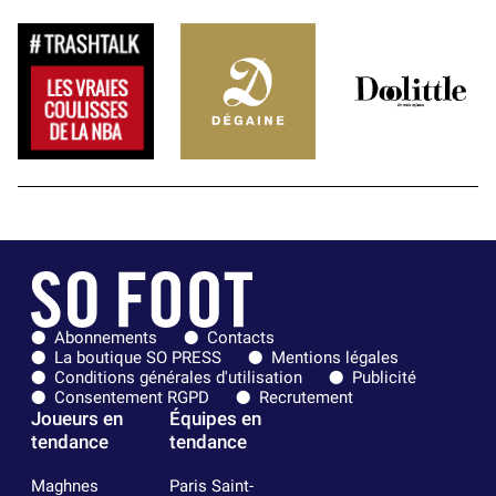
Abonnements
Contacts
La boutique SO PRESS
Mentions légales
Conditions générales d'utilisation
Publicité
Consentement RGPD
Recrutement
Joueurs en
Équipes en
tendance
tendance
Maghnes
Paris Saint-