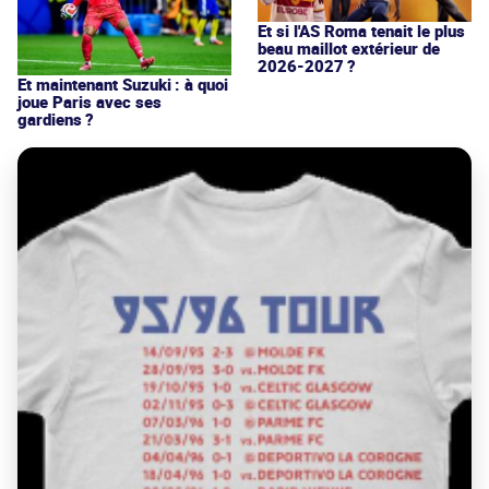
Et si l'AS Roma tenait le plus
beau maillot extérieur de
2026-2027 ?
Et maintenant Suzuki : à quoi
joue Paris avec ses
gardiens ?