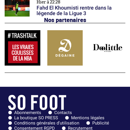
Hier à 22:28
Fahd El Khoumisti rentre dans la
légende de la Ligue 3
Nos partenaires
Abonnements
Contacts
La boutique SO PRESS
Mentions légales
Conditions générales d'utilisation
Publicité
Consentement RGPD
Recrutement