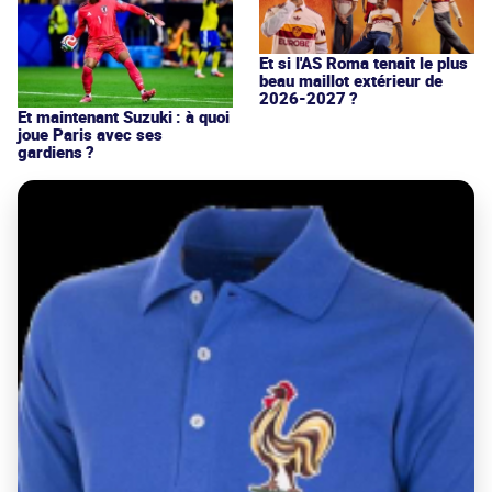
Et si l'AS Roma tenait le plus
beau maillot extérieur de
2026-2027 ?
Et maintenant Suzuki : à quoi
joue Paris avec ses
gardiens ?