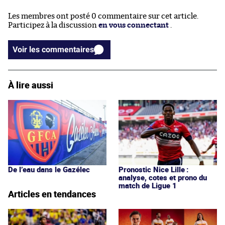
Les membres ont posté 0 commentaire sur cet article.
Participez à la discussion
en vous connectant
.
Voir les commentaires
À lire aussi
De l’eau dans le Gazélec
Pronostic Nice Lille :
analyse, cotes et prono du
match de Ligue 1
Articles en tendances