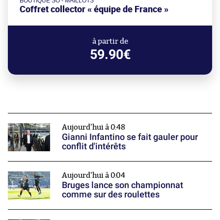
BOUTIQUE SO - MAILLOTS
Coffret collector « équipe de France »
à partir de
59.90€
Aujourd'hui à 0:48
Gianni Infantino se fait gauler pour
conflit d'intérêts
Aujourd'hui à 0:04
Bruges lance son championnat
comme sur des roulettes