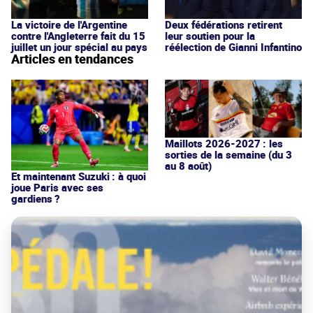
La victoire de l'Argentine
Deux fédérations retirent
contre l'Angleterre fait du 15
leur soutien pour la
juillet un jour spécial au pays
réélection de Gianni Infantino
Articles en tendances
Maillots 2026-2027 : les
sorties de la semaine (du 3
au 8 août)
Et maintenant Suzuki : à quoi
joue Paris avec ses
gardiens ?