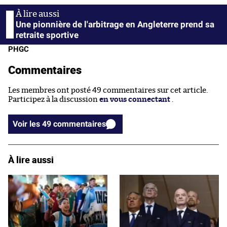
Une pionnière de l'arbitrage en Angleterre prend sa
retraite sportive
PHGC
Commentaires
Les membres ont posté 49 commentaires sur cet article.
Participez à la discussion
en vous connectant
.
Voir les 49 commentaires
À lire aussi