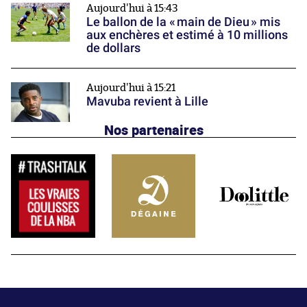
Aujourd'hui à 15:43
Le ballon de la « main de Dieu » mis
aux enchères et estimé à 10 millions
de dollars
Aujourd'hui à 15:21
Mavuba revient à Lille
Nos partenaires