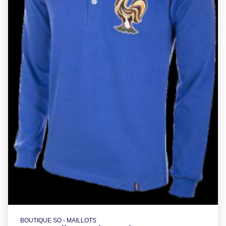
BOUTIQUE SO - MAILLOTS