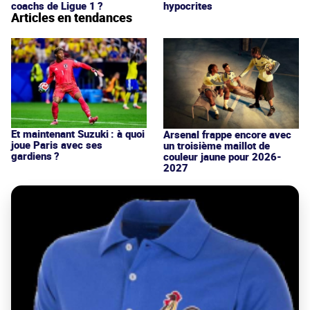
coachs de Ligue 1 ?
hypocrites
Articles en tendances
Et maintenant Suzuki : à quoi
Arsenal frappe encore avec
joue Paris avec ses
un troisième maillot de
gardiens ?
couleur jaune pour 2026-
2027