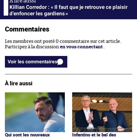
Killian Corredor : « Il faut que je retrouve ce plaisir
d’enfoncer les gardiens »
Commentaires
Les membres ont posté 0 commentaire sur cet article.
Participez à la discussion
en vous connectant
.
Voir les commentaires
À lire aussi
Qui sont les nouveaux
Infantino et le bal des