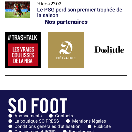
Hier à 23:02
Le PSG perd son premier trophée de
la saison
Nos partenaires
Abonnements
Contacts
La boutique SO PRESS
Mentions légales
Conditions générales d'utilisation
Publicité
Consentement RGPD
Recrutement