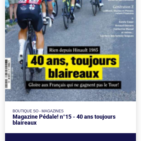
BOUTIQUE SO - MAGAZINES
Magazine Pédale! n°15 - 40 ans toujours
blaireaux