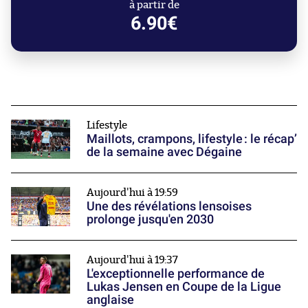
à partir de
6.90€
Lifestyle
Maillots, crampons, lifestyle : le récap’
de la semaine avec Dégaine
Aujourd'hui à 19:59
Une des révélations lensoises
prolonge jusqu'en 2030
Aujourd'hui à 19:37
L'exceptionnelle performance de
Lukas Jensen en Coupe de la Ligue
anglaise