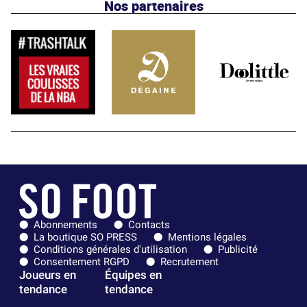
Nos partenaires
Abonnements
Contacts
La boutique SO PRESS
Mentions légales
Conditions générales d'utilisation
Publicité
Consentement RGPD
Recrutement
Joueurs en
Équipes en
tendance
tendance