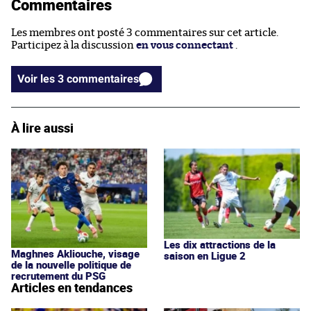
Commentaires
Les membres ont posté 3 commentaires sur cet article.
Participez à la discussion
en vous connectant
.
Voir les 3 commentaires
À lire aussi
Les dix attractions de la
Maghnes Akliouche, visage
saison en Ligue 2
de la nouvelle politique de
recrutement du PSG
Articles en tendances