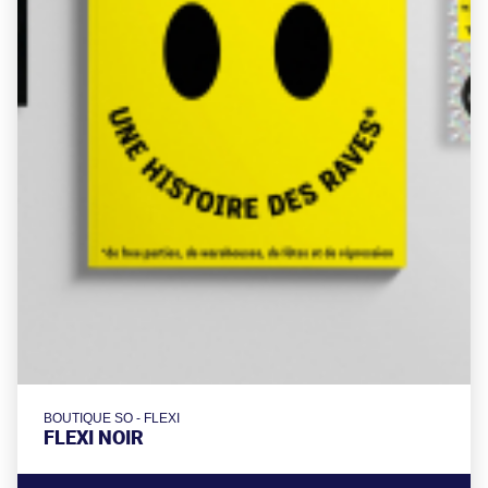
BOUTIQUE SO - FLEXI
FLEXI NOIR