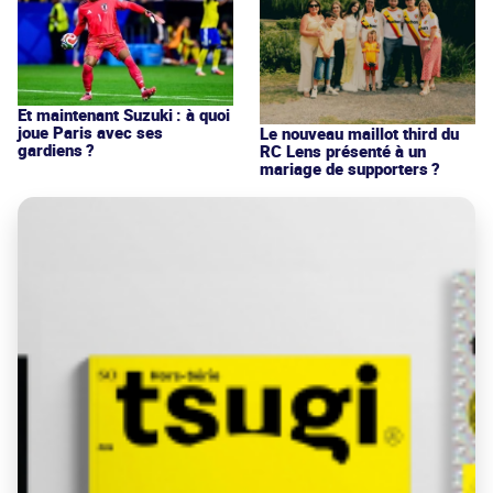
Et maintenant Suzuki : à quoi
joue Paris avec ses
Le nouveau maillot third du
gardiens ?
RC Lens présenté à un
mariage de supporters ?