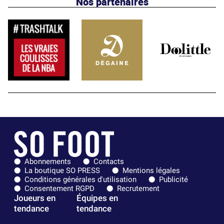
Nos partenaires
Abonnements
Contacts
La boutique SO PRESS
Mentions légales
Conditions générales d'utilisation
Publicité
Consentement RGPD
Recrutement
Joueurs en
Équipes en
tendance
tendance