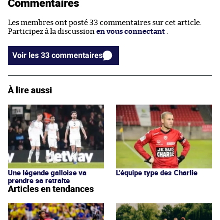
Commentaires
Les membres ont posté 33 commentaires sur cet article.
Participez à la discussion
en vous connectant
.
Voir les 33 commentaires
À lire aussi
Une légende galloise va
L’équipe type des Charlie
prendre sa retraite
Articles en tendances