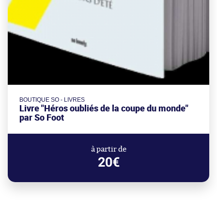
BOUTIQUE SO - LIVRES
Livre "Héros oubliés de la coupe du monde"
par So Foot
à partir de
20€