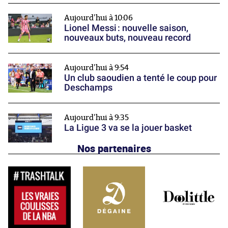
Aujourd'hui à 10:06
Lionel Messi : nouvelle saison,
nouveaux buts, nouveau record
Aujourd'hui à 9:54
Un club saoudien a tenté le coup pour
Deschamps
Aujourd'hui à 9:35
La Ligue 3 va se la jouer basket
Nos partenaires