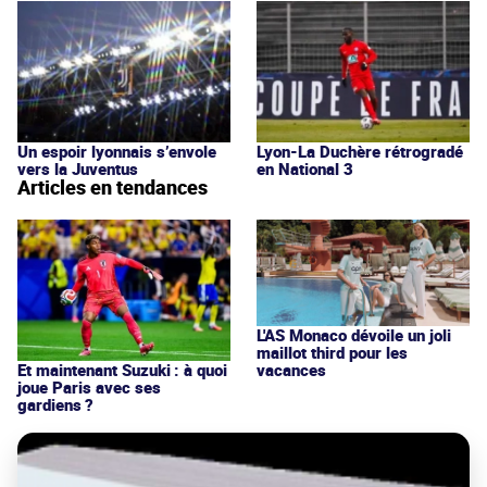
Un espoir lyonnais s’envole
Lyon-La Duchère rétrogradé
vers la Juventus
en National 3
Articles en tendances
L'AS Monaco dévoile un joli
maillot third pour les
vacances
Et maintenant Suzuki : à quoi
joue Paris avec ses
gardiens ?