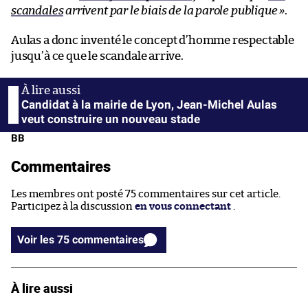
scandales
arrivent par le biais de la parole publique »
.
Aulas a donc inventé le concept d’homme respectable
jusqu’à ce que le scandale arrive.
Candidat à la mairie de Lyon, Jean-Michel Aulas
veut construire un nouveau stade
BB
Commentaires
Les membres ont posté 75 commentaires sur cet article.
Participez à la discussion
en vous connectant
.
Voir les 75 commentaires
À lire aussi