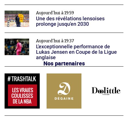
Aujourd'hui à 19:59
Une des révélations lensoises
prolonge jusqu'en 2030
Aujourd'hui à 19:37
L'exceptionnelle performance de
Lukas Jensen en Coupe de la Ligue
anglaise
Nos partenaires