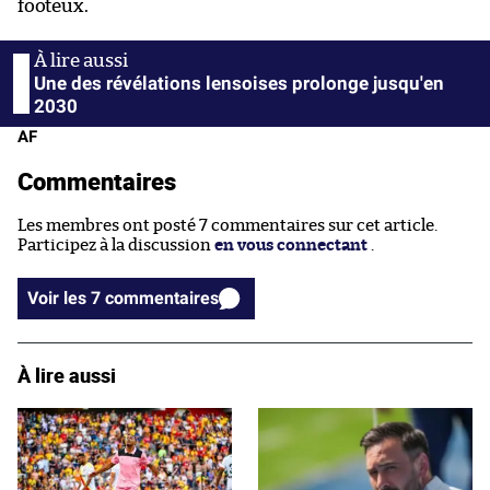
footeux.
Une des révélations lensoises prolonge jusqu'en
2030
AF
Commentaires
Les membres ont posté 7 commentaires sur cet article.
Participez à la discussion
en vous connectant
.
Voir les 7 commentaires
À lire aussi