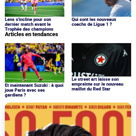
Qui sont les nouveaux
Lens s'incline pour son
coachs de Ligue 1 ?
dernier match avant le
Trophée des champions
Articles en tendances
Le street art laisse son
empreinte sur le nouveau
Et maintenant Suzuki : à quoi
maillot du Red Star
joue Paris avec ses
gardiens ?