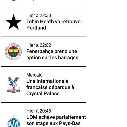
Hier à 22:38
Tobin Heath va retrouver
Portland
Hier à 22:02
Fenerbahçe prend une
option sur les barrages
Mercato
Une internationale
française débarque à
Crystal Palace
Hier à 20:46
L'OM achève parfaitement
son stage aux Pays-Bas