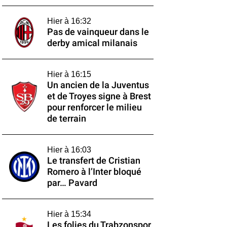
Hier à 16:32
Pas de vainqueur dans le
derby amical milanais
Hier à 16:15
Un ancien de la Juventus
et de Troyes signe à Brest
pour renforcer le milieu
de terrain
Hier à 16:03
Le transfert de Cristian
Romero à l’Inter bloqué
par… Pavard
Hier à 15:34
Les folies du Trabzonspor