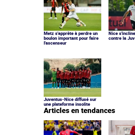
Metz s'apprête à perdre un
Nice s'incli
boulon important pour faire
contre la Ju
l'ascenseur
Juventus-Nice diffusé sur
une plateforme insolite
Articles en tendances