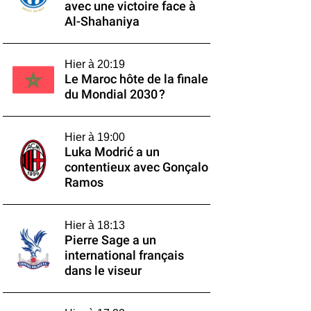
avec une victoire face à
Al-Shahaniya
Hier à 20:19
Le Maroc hôte de la finale
du Mondial 2030 ?
Hier à 19:00
Luka Modrić a un
contentieux avec Gonçalo
Ramos
Hier à 18:13
Pierre Sage a un
international français
dans le viseur