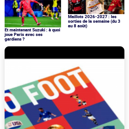
Maillots 2026-2027 : les
sorties de la semaine (du 3
au 8 août)
Et maintenant Suzuki : à quoi
joue Paris avec ses
gardiens ?