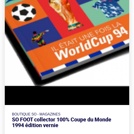
BOUTIQUE SO - MAGAZINES
SO FOOT collector 100% Coupe du Monde
1994 édition vernie