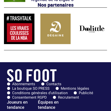
Nos partenaires
Abonnements
Contacts
La boutique SO PRESS
Mentions légales
Conditions générales d'utilisation
Publicité
Consentement RGPD
Recrutement
Joueurs en
Équipes en
tendance
tendance