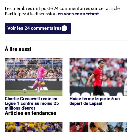
Les membres ont posté 24 commentaires sur cet article.
Participez à la discussion
en vous connectant
.
Voir les 24 commentaires
À lire aussi
Charlie Cresswell reste en
Haise ferme la porte à un
Ligue 1 contre au moins 25
départ de Lepaul
millions d'euros
Articles en tendances